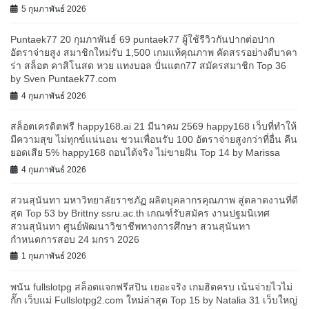
5 กุมภาพันธ์ 2026
Puntaek77 20 กุมภาพันธ์ 69 puntaek77 ผู้ใช้รีวิวกันปากต่อปาก
อัตราจ่ายสูง สมาชิกใหม่รับ 1,500 เกมแท้คุณภาพ คัดสรรอย่างดีบาคา
ร่า สล็อต คาสิโนสด หวย แทงบอล ปั่นแตก77 สมัครสมาชิก Top 36
by Sven Puntaek77.com
4 กุมภาพันธ์ 2026
สล็อตเครดิตฟรี happy168.ai 21 มีนาคม 2569 happy168 เว็บที่ทำให้
มีความสุข ไม่ทุกข์แน่นอน ชวนเพื่อนรับ 100 อัตราจ่ายสูงกว่าที่อื่น คืน
ยอดเสีย 5% happy168 ถอนได้จริง ไม่ขายฝัน Top 14 by Marissa
4 กุมภาพันธ์ 2026
สวนสุนันทา มหาวิทยาลัยราชภัฏ ผลิตบุคลากรคุณภาพ สู่ตลาดงานที่ดี
สุด Top 53 by Brittny ssru.ac.th เกณฑ์รับสมัคร งานปฐมนิเทศ
สวนสุนันทา ศูนย์พัฒนาวิชาชีพทางการศึกษา สวนสุนันทา
กำหนดการสอบ 24 มกรา 2026
1 กุมภาพันธ์ 2026
พนัน fullslotpg สล็อตแจกฟรีสปิน เยอะจริง เกมฮิตครบ เน้นจ่ายไวไม่
กั๊ก เว็บแม่ Fullslotpg2.com ใหม่ล่าสุด Top 15 by Natalia 31 เว็บใหญ่