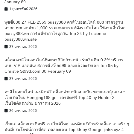
January 69
1 กุมภาพันธ์ 2026
พุซซี่888 27 FEB 2569 pussy888 คาสิโนออนไลน์ 888 มาตรฐาน
สากล ทุกยอดฝาก 1,000 รวมเกมแบรนด์ดังระดับโลก ใช้งานลื่นไหล
pussy888win การันตีทำกำไรทุกวัน Top 34 by Lucienne
pussy888win.site
27 มกราคม 2026
สล็อต คาสิโนออนไลน์ที่จะพาชีวิตก้าวหน้า รับเงินคืน 0.3% บริการ
แบบ VIP แอดมินบริการดี สล็อต99 ลองแล้วจะรักเลย Top 95 by
Christie St99d.com 30 February 69
27 มกราคม 2026
คาสิโนออนไลน์ เครดิตฟรี สล็อตจ่ายหนักสายปั่น ชอบแนวลุ้นแรง ๆ
เว็บเปิดใหม่ Hengjing168.golf เครดิตฟรี Top 40 by Hunter 3
เว็บไซต์แตกง่าย มกราคม 2026
26 มกราคม 2026
เว็บแม่ สล็อตเครดิตฟรี เวปไซต์ใหญ่ เครดิตฟรีสำหรับสล็อต เอาจริง ๆ
มันมีประโยชน์กว่าที่คิด ทดลองเล่น Top 45 by George jin55.xyz 4