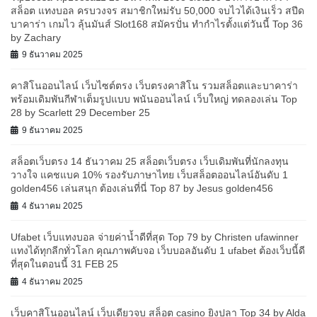
สล็อต แทงบอล ครบวงจร สมาชิกใหม่รับ 50,000 จบไวได้เงินเร็ว สปีด
บาคาร่า เกมไว ลุ้นมันส์ Slot168 สมัครปั่น ทำกำไรตั้งแต่วันนี้ Top 36
by Zachary
9 ธันวาคม 2025
คาสิโนออนไลน์ เว็บไซต์ตรง เว็บตรงคาสิโน รวมสล็อตและบาคาร่า
พร้อมเดิมพันกีฬาเต็มรูปแบบ พนันออนไลน์ เว็บใหญ่ ทดลองเล่น Top
28 by Scarlett 29 December 25
9 ธันวาคม 2025
สล็อตเว็บตรง 14 ธันวาคม 25 สล็อตเว็บตรง เว็บเดิมพันที่นักลงทุน
วางใจ แคชแบค 10% รองรับภาษาไทย เว็บสล็อตออนไลน์อันดับ 1
golden456 เล่นสนุก ต้องเล่นที่นี่ Top 87 by Jesus golden456
4 ธันวาคม 2025
Ufabet เว็บแทงบอล จ่ายค่าน้ำดีที่สุด Top 79 by Christen ufawinner
แทงได้ทุกลีกทั่วโลก คุณภาพคับจอ เว็บบอลอันดับ 1 ufabet ต้องเว็บนี้ดี
ที่สุดในตอนนี้ 31 FEB 25
4 ธันวาคม 2025
เว็บคาสิโนออนไลน์ เว็บเดียวจบ สล็อต casino ยิงปลา Top 34 by Alda