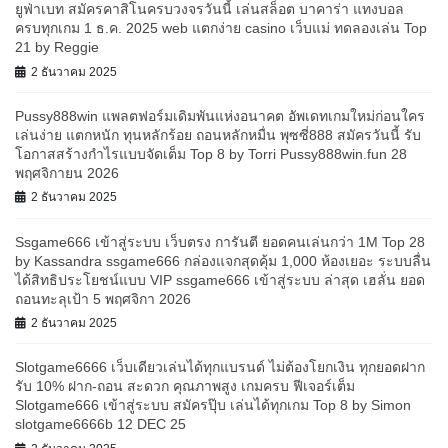
ยูฟ่าเบท สมัครคาสิโนครบวงจรวันนี้ เล่นสล็อต บาคาร่า แทงบอล
ครบทุกเกม 1 ธ.ค. 2025 web แตกง่าย casino เว็บแม่ ทดลองเล่น Top
21 by Reggie
2 ธันวาคม 2025
Pussy888win แพลตฟอร์มเดิมพันแห่งอนาคต อัพเดทเกมใหม่ก่อนใคร
เล่นง่าย แตกหนัก ทุนหลักร้อย ถอนหลักหมื่น พุซซี่888 สมัครวันนี้ รับ
โอกาสสร้างกำไรแบบจัดเต็ม Top 8 by Torri Pussy888win.fun 28
พฤศจิกายน 2026
2 ธันวาคม 2025
Ssgame666 เข้าสู่ระบบ เว็บตรง การันตี ยอดคนเล่นกว่า 1M Top 28
by Kassandra ssgame666 กล่องแจกสุดคุ้ม 1,000 ห้องเยอะ ระบบลื่น
ได้สิทธิประโยชน์แบบ VIP ssgame666 เข้าสู่ระบบ ล่าสุด เฮลั่น ยอด
ถอนทะลุเป้า 5 พฤศจิกา 2026
2 ธันวาคม 2025
Slotgame6666 เว็บเดียวเล่นได้ทุกแบรนด์ ไม่ต้องโยกเงิน ทุกยอดฝาก
รับ 10% ฝาก-ถอน สะดวก คุณภาพสูง เกมครบ ฟีเจอร์เต็ม
Slotgame666 เข้าสู่ระบบ สมัครปุ๊บ เล่นได้ทุกเกม Top 8 by Simon
slotgame6666b 12 DEC 25