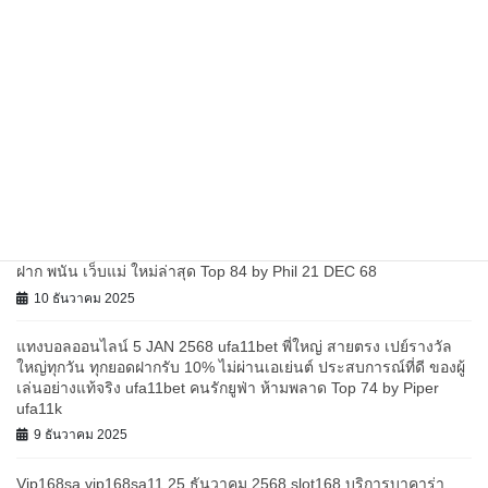
พนัน เว็บเปิดใหม่ เครดิตฟรี Top 16 by Leonie 24 สปอร์ตบุ๊ก เว็บไซต์
ใหญ่ เดิมพัน ง่ายๆ กับ เว็บคาสิโน รวมครบทุกบริการในที่เดียว
พฤศจิกายน 2025
10 ธันวาคม 2025
Pg SuperGame เว็บไซต์ใหญ่ ศูนย์รวมสล็อตครบทุกค่ายดัง แตกหนัก
จัดเต็ม คาสิโน เว็บใหญ่ ใหม่ล่าสุด Top 5 by Adam 17 พฤศจิกา 25
10 ธันวาคม 2025
Ufa9 websiteแตกง่าย สมัครแทงบอลวันนี้ รับโบนัสเพิ่มทันทีทุกยอด
ฝาก พนัน เว็บแม่ ใหม่ล่าสุด Top 84 by Phil 21 DEC 68
10 ธันวาคม 2025
แทงบอลออนไลน์ 5 JAN 2568 ufa11bet พี่ใหญ่ สายตรง เปย์รางวัล
ใหญ่ทุกวัน ทุกยอดฝากรับ 10% ไม่ผ่านเอเย่นต์ ประสบการณ์ที่ดี ของผู้
เล่นอย่างแท้จริง ufa11bet คนรักยูฟ่า ห้ามพลาด Top 74 by Piper
ufa11k
9 ธันวาคม 2025
Vip168sa vip168sa11 25 ธันวาคม 2568 slot168 บริการบาคาร่า