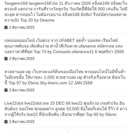
Tangtem168 tangtem168.biz 11 ธันวาคม 2026 สล็อต168 สล็อตเว็บ
ตรงแท้ แตกง่าย การันตีรางวัลทุกวัน วันเกิดนี้พี่จัดให้ 300 เล่นลื่น ไม่มี
สะดุด ฝากถอนไว ไม่ต้องรอนาน สล็อต168 ยังทัน! รีบสมัครก่อนพลาด
ความปัง Top 20 by Deanne
2 ธันวาคม 2025
แทงบอลออนไลน์ เว็บตรง จาก UFABET สุดล้ำ บอลสด เรียลไทม์
คุณภาพคับจอ เดิมพันง่าย ค่าน้ำดีเกินคาด ufanance สมัครเลย แทง
บอลราคาดีที่สุด Top 74 by Consuelo ufanance11 6 พฤศจิกา 2568
2 ธันวาคม 2025
หวยฮานอย vip เว็บหวยเบอร์ต้นของเมืองไทย หวยออนไลน์ไม่มีขั้นต่ำ
ไม่มีเลขอั้น ให้บาทละ 1,000 หวยฮานอย vip ตัวจริงเรื่องหวย ต้องเว็บ
นี้ Top 97 by Elena Sky-liners.com 12 JAN 2568
2 ธันวาคม 2025
Live22slot live22slot.me 15 DEC 68 live22 ศูนย์รวม เกมทำเงิน อัน
ดับต้นๆ ของไทย ทุกยอดฝาก สูงสุด 10,000 มือใหม่ก็เล่นได้ รีวิว 5 ดาว
จากผู้ใช้จริง live22 ที่นักเดิมพัน เลือกมากที่สุด Top 60 by Glenn
2 ธันวาคม 2025