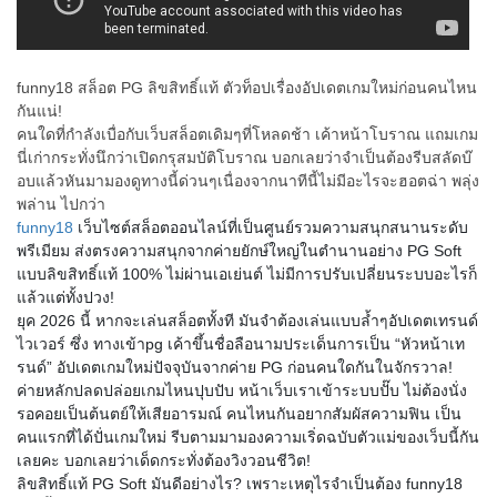
funny18 สล็อต PG ลิขสิทธิ์แท้ ตัวท็อปเรื่องอัปเดตเกมใหม่ก่อนคนไหน
กันแน่!
คนใดที่กำลังเบื่อกับเว็บสล็อตเดิมๆที่โหลดช้า เค้าหน้าโบราณ แถมเกม
นี่เก่ากระทั่งนึกว่าเปิดกรุสมบัติโบราณ บอกเลยว่าจำเป็นต้องรีบสลัดบ๊
อบแล้วหันมามองดูทางนี้ด่วนๆเนื่องจากนาทีนี้ไม่มีอะไรจะฮอตฉ่า พลุ่ง
พล่าน ไปกว่า
funny18
เว็บไซต์สล็อตออนไลน์ที่เป็นศูนย์รวมความสนุกสนานระดับ
พรีเมียม ส่งตรงความสนุกจากค่ายยักษ์ใหญ่ในตำนานอย่าง PG Soft
แบบลิขสิทธิ์แท้ 100% ไม่ผ่านเอเย่นต์ ไม่มีการปรับเปลี่ยนระบบอะไรก็
แล้วแต่ทั้งปวง!
ยุค 2026 นี้ หากจะเล่นสล็อตทั้งที มันจำต้องเล่นแบบล้ำๆอัปเดตเทรนด์
ไวเวอร์ ซึ่ง ทางเข้าpg เค้าขึ้นชื่อลือนามประเด็นการเป็น “หัวหน้าเท
รนด์” อัปเดตเกมใหม่ปัจจุบันจากค่าย PG ก่อนคนใดกันในจักรวาล!
ค่ายหลักปลดปล่อยเกมไหนปุบปับ หน้าเว็บเราเข้าระบบปั๊บ ไม่ต้องนั่ง
รอคอยเป็นต้นตย์ให้เสียอารมณ์ คนไหนกันอยากสัมผัสความฟิน เป็น
คนแรกที่ได้ปั่นเกมใหม่ รีบตามมามองความเริ่ดฉบับตัวแม่ของเว็บนี้กัน
เลยคะ บอกเลยว่าเด็ดกระทั่งต้องวิงวอนชีวิต!
ลิขสิทธิ์แท้ PG Soft มันดีอย่างไร? เพราะเหตุไรจำเป็นต้อง funny18