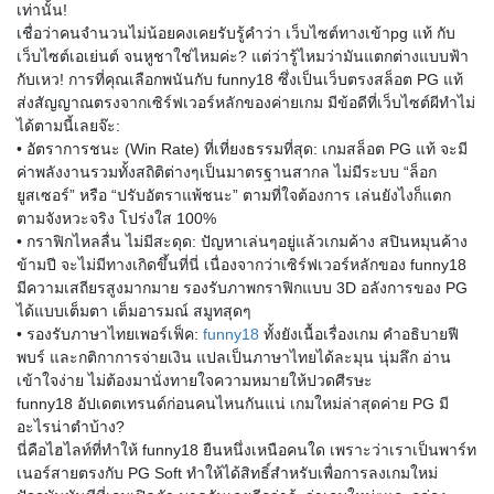
เท่านั้น!
เชื่อว่าคนจำนวนไม่น้อยคงเคยรับรู้คำว่า เว็บไซต์ทางเข้าpg แท้ กับ
เว็บไซต์เอเย่นต์ จนหูชาใช่ไหมค่ะ? แต่ว่ารู้ไหมว่ามันแตกต่างแบบฟ้า
กับเหว! การที่คุณเลือกพนันกับ funny18 ซึ่งเป็นเว็บตรงสล็อต PG แท้
ส่งสัญญาณตรงจากเซิร์ฟเวอร์หลักของค่ายเกม มีข้อดีที่เว็บไซต์ผีทำไม่
ได้ตามนี้เลยจ๊ะ:
• อัตราการชนะ (Win Rate) ที่เที่ยงธรรมที่สุด: เกมสล็อต PG แท้ จะมี
ค่าพลังงานรวมทั้งสถิติต่างๆเป็นมาตรฐานสากล ไม่มีระบบ “ล็อก
ยูสเซอร์” หรือ “ปรับอัตราแพ้ชนะ” ตามที่ใจต้องการ เล่นยังไงก็แตก
ตามจังหวะจริง โปร่งใส 100%
• กราฟิกไหลลื่น ไม่มีสะดุด: ปัญหาเล่นๆอยู่แล้วเกมค้าง สปินหมุนค้าง
ข้ามปี จะไม่มีทางเกิดขึ้นที่นี่ เนื่องจากว่าเซิร์ฟเวอร์หลักของ funny18
มีความเสถียรสูงมากมาย รองรับภาพกราฟิกแบบ 3D อลังการของ PG
ได้แบบเต็มตา เต็มอารมณ์ สมูทสุดๆ
• รองรับภาษาไทยเพอร์เฟ็ค:
funny18
ทั้งยังเนื้อเรื่องเกม คำอธิบายฟี
พบร์ และกติกาการจ่ายเงิน แปลเป็นภาษาไทยได้ละมุน นุ่มลึก อ่าน
เข้าใจง่าย ไม่ต้องมานั่งทายใจความหมายให้ปวดศีรษะ
funny18 อัปเดตเทรนด์ก่อนคนไหนกันแน่ เกมใหม่ล่าสุดค่าย PG มี
อะไรน่าตำบ้าง?
นี่คือไฮไลท์ที่ทำให้ funny18 ยืนหนึ่งเหนือคนใด เพราะว่าเราเป็นพาร์ท
เนอร์สายตรงกับ PG Soft ทำให้ได้สิทธิ์สำหรับเพื่อการลงเกมใหม่