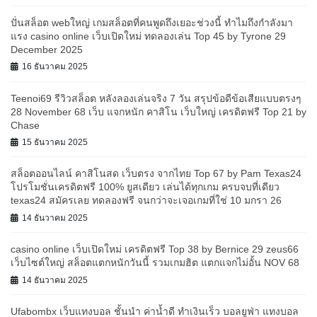
ปั่นสล็อต webใหญ่ เกมสล็อตที่คนพูดถึงเยอะช่วงนี้ ทำไมถึงกำลังมา
แรง casino online เว็บเปิดใหม่ ทดลองเล่น Top 45 by Tyrone 29
December 2025
16 ธันวาคม 2025
Teenoi69 รีวิวสล็อต หลังลองเล่นจริง 7 วัน สรุปข้อดีข้อเสียแบบตรงๆ
28 November 68 เว็บ แจกหนัก คาสิโน เว็บใหญ่ เครดิตฟรี Top 21 by
Chase
15 ธันวาคม 2025
สล็อตออนไลน์ คาสิโนสด เว็บตรง จากไทย Top 67 by Pam Texas24
โปรโมชั่นเครดิตฟรี 100% ยูสเดียว เล่นได้ทุกเกม ครบจบที่เดียว
texas24 สมัครเลย ทดลองฟรี จนกว่าจะเจอเกมที่ใช่ 10 มกรา 26
14 ธันวาคม 2025
casino online เว็บเปิดใหม่ เครดิตฟรี Top 38 by Bernice 29 zeus66
เว็บไซต์ใหญ่ สล็อตแตกหนักวันนี้ รวมเกมฮิต แตกแจกไม่อั้น NOV 68
14 ธันวาคม 2025
Ufabombx เว็บแทงบอล ชั้นนำ ค่าน้ำดี ทำเงินเร็ว บอลยูฟ่า แทงบอล