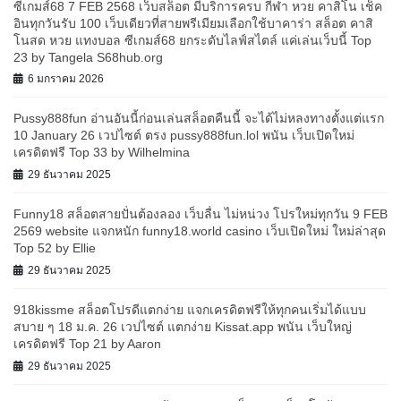
ซีเกมส์68 7 FEB 2568 เว็บสล็อต มีบริการครบ กีฬา หวย คาสิโน เช็ค
อินทุกวันรับ 100 เว็บเดียวที่สายพรีเมียมเลือกใช้บาคาร่า สล็อต คาสิ
โนสด หวย แทงบอล ซีเกมส์68 ยกระดับไลฟ์สไตล์ แค่เล่นเว็บนี้ Top
23 by Tangela S68hub.org
6 มกราคม 2026
Pussy888fun อ่านอันนี้ก่อนเล่นสล็อตคืนนี้ จะได้ไม่หลงทางตั้งแต่แรก
10 January 26 เวปไซต์ ตรง pussy888fun.lol พนัน เว็บเปิดใหม่
เครดิตฟรี Top 33 by Wilhelmina
29 ธันวาคม 2025
Funny18 สล็อตสายปั่นต้องลอง เว็บลื่น ไม่หน่วง โปรใหม่ทุกวัน 9 FEB
2569 website แจกหนัก funny18.world casino เว็บเปิดใหม่ ใหม่ล่าสุด
Top 52 by Ellie
29 ธันวาคม 2025
918kissme สล็อตโปรดีแตกง่าย แจกเครดิตฟรีให้ทุกคนเริ่มได้แบบ
สบาย ๆ 18 ม.ค. 26 เวปไซต์ แตกง่าย Kissat.app พนัน เว็บใหญ่
เครดิตฟรี Top 21 by Aaron
29 ธันวาคม 2025