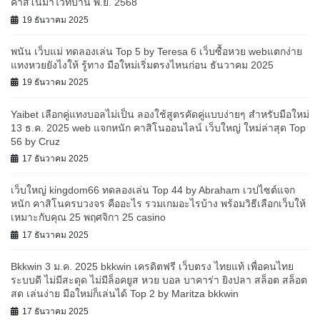
คาสิโนมาไว้ที่บ้าน พ.ย. 2568
19 ธันวาคม 2025
พนัน เว็บแม่ ทดลองเล่น Top 5 by Teresa 6 เว็บซื้อหวย webแตกง่าย
แทงหวยยังไงให้ รู้ทาง มือใหม่เริ่มตรงไหนก่อน ธันวาคม 2025
19 ธันวาคม 2025
Yaibet เลือกคู่แทงบอลไม่เป็น ลองใช้สูตรคัดคู่แบบง่ายๆ สำหรับมือใหม่
13 ธ.ค. 2025 web แจกหนัก คาสิโนออนไลน์ เว็บใหญ่ ใหม่ล่าสุด Top
56 by Cruz
17 ธันวาคม 2025
เว็บใหญ่ kingdom66 ทดลองเล่น Top 44 by Abraham เวปไซต์แจก
หนัก คาสิโนครบวงจร คืออะไร รวมเกมอะไรบ้าง พร้อมวิธีเลือกเว็บให้
เหมาะกับคุณ 25 พฤศจิกา 25 casino
17 ธันวาคม 2025
Bkkwin 3 ม.ค. 2025 bkkwin เครดิตฟรี เว็บตรง ไทยแท้ เพื่อคนไทย
ระบบดี ไม่มีสะดุด ไม่มีล็อคยูส หวย บอล บาคาร่า ยิงปลา สล็อต สล็อต
สด เล่นง่าย มือใหม่ก็เล่นได้ Top 2 by Maritza bkkwin
17 ธันวาคม 2025