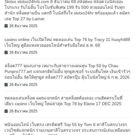
Slotxo slotxo24hrb.com 8 ธันวาคม 69 สล็อตxo สล็อตโบนัสเยอะ
โปรแรง รับไม่อั้น โปรโมชั่นพิเศษ 199 รับ 500 หวยออนไลน์ รับทุก
สำนัก สล็อตสายปั่น แตกถี่ โบนัสถึงใจ slotxo24hr พร้อมลุยแล้ว สมัคร
เลย Top 27 by Lamar
26 ธันวาคม 2025
casino online เว็บเปิดใหม่ ทดลองเล่น Top 76 by Tracy 11 huayhit88
เว็บใหญ่ คู่มือแทงหวยออนไลน์สำหรับมือใหม่ ธ.ค. 68
26 ธันวาคม 2025
สล็อต777 คุมงบง่าย เหมาะกับสายวางแผนทุน Top 50 by Chau
Punpro777.art แจกเครดิตไม่อั้น ทุกยูสเซอร์ ระบบลื่นไหล เงินเข้ารัวๆ
ถอนไม่อั้น จัดให้ทุกยูส สล็อต777 สมัครปุ๊บ ลุ้นโบนัสใหญ่ 6 ก.พ. 2026
26 ธันวาคม 2025
ทดลองเล่นสล็อต webแจกหนัก สายสล็อตต้องลอง เกมฮิตครบในที่
เดียว casino เว็บใหญ่ ใหม่ล่าสุด Top 78 by Elane 17 DEC 2025
26 ธันวาคม 2025
พนันออนไลน์ เว็บตรง เครดิตฟรี Top 55 by Tom 6 คาสิโนครบวงจร
เวปไซต์แจกหนัก รวมเกมคาสิโนครบวงจร ประสบการณ์เล่นเหมือนยก