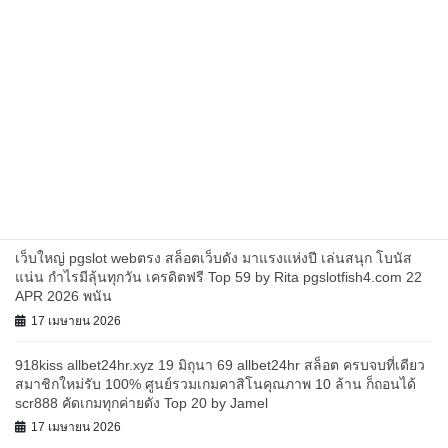
สล็อต918kiss 21 มิถุนายน 69 สล็อต918kiss เกมทำเงินที่แรงสุดในรุ่น
แตกทีมีเฮ สล็อตออนไลน์ คุ้มค่าแก่การลงทุน ฝาก-ถอน ออโต้ เกม
Auto เจ้าแรกในไทย 918kissauto สมัครครั้งเดียวเล่นได้ทุกค่าย ไม่
ต้องโยกเงิน Top 37 by Forrest 918Kissauto.in
24 เมษายน 2026
Sretthi99 สล็อตทำเงินง่ายกว่าเดิม รวมเกมฮิตที่คนเล่นเยอะที่สุด 15
เมษายน 2026 เวปไซต์ ตรง st99.asia พนัน เว็บเปิดใหม่ ใหม่ล่าสุด
Top 85 by Antoinette
17 เมษายน 2026
เว็บใหญ่ pgslot webตรง สล็อตเว็บดัง มาแรงแห่งปี เล่นสนุก โบนัส
แน่น กำไรมีลุ้นทุกวัน เครดิตฟรี Top 59 by Rita pgslotfish4.com 22
APR 2026 พนัน
17 เมษายน 2026
918kiss allbet24hr.xyz 19 มิถุนา 69 allbet24hr สล็อต ครบจบที่เดียว
สมาชิกใหม่รับ 100% ศูนย์รวมเกมคาสิโนคุณภาพ 10 ล้าน ก็ถอนได้
scr888 คัดเกมทุกค่ายดัง Top 20 by Jamel
17 เมษายน 2026