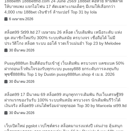
188betth 188betthd.com 24 June 2569 188bet คอหวย ห้ามพลาด
ให้บาทแพง แจกไอโฟน 17 คัดเฉพาะเกมเด็ดๆ มีเกมให้เลือกกว่า
4,000 เกม 188bet เงินชัวร์ ล้านเปอร์ Top 31 by Iola
6 เมษายน 2026
สล็อต99 St99.ltd 27 เมษายน 26 สล็อต เว็บเดิมพัน เหนือระดับ แห่ง
ยุค สมาชิกใหม่รับ 300% ระบบทันสมัย ครบวงจร เชื่อถือได้ ไม่มี
ประวัติโกง สล็อต ระบบ ออโต้ รวดเร็วแม่นยำ Top 23 by Melodee
30 มีนาคม 2026
Pussy888fun ยินดีต้อนรับเข้าสู่ เว็บเดิมพัน ครบวงจร แคชแบค 50%
ฝากถอนเร็วทันใจรองรับทุกระบบ pussy888 ยกระดับการลงทุนกับ
พุซซี่888ฟัน Top 1 by Dustin pussy888fun.shop 4 เม.ย. 2026
30 มีนาคม 2026
สล็อต99 17 มีนาคม 69 สล็อต99 สนุกทุกการเดิมพัน กับเว็บเศรษฐี99
ฝากแรกของวันรับ 100% ระบบทันสมัย ครบวงจร นักเดิมพันรีวิวได้
เงินจริง สล็อต99 เล่นได้พร้อมจ่ายทุกยอด Top 30 by Maricela st99.ltd
30 มีนาคม 2026
เว็บเปิดใหม่ pgslot เวปไซต์ตรง สล็อตมาแรงแห่งปี เล่นง่าย ลุ้นสนุก