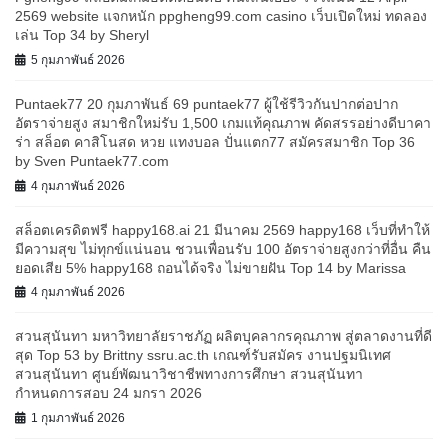
2569 website แจกหนัก ppgheng99.com casino เว็บเปิดใหม่ ทดลอง
เล่น Top 34 by Sheryl
5 กุมภาพันธ์ 2026
Puntaek77 20 กุมภาพันธ์ 69 puntaek77 ผู้ใช้รีวิวกันปากต่อปาก
อัตราจ่ายสูง สมาชิกใหม่รับ 1,500 เกมแท้คุณภาพ คัดสรรอย่างดีบาคา
ร่า สล็อต คาสิโนสด หวย แทงบอล ปั่นแตก77 สมัครสมาชิก Top 36
by Sven Puntaek77.com
4 กุมภาพันธ์ 2026
สล็อตเครดิตฟรี happy168.ai 21 มีนาคม 2569 happy168 เว็บที่ทำให้
มีความสุข ไม่ทุกข์แน่นอน ชวนเพื่อนรับ 100 อัตราจ่ายสูงกว่าที่อื่น คืน
ยอดเสีย 5% happy168 ถอนได้จริง ไม่ขายฝัน Top 14 by Marissa
4 กุมภาพันธ์ 2026
สวนสุนันทา มหาวิทยาลัยราชภัฏ ผลิตบุคลากรคุณภาพ สู่ตลาดงานที่ดี
สุด Top 53 by Brittny ssru.ac.th เกณฑ์รับสมัคร งานปฐมนิเทศ
สวนสุนันทา ศูนย์พัฒนาวิชาชีพทางการศึกษา สวนสุนันทา
กำหนดการสอบ 24 มกรา 2026
1 กุมภาพันธ์ 2026