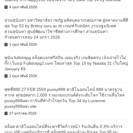
4 กุมภาพันธ์ 2026
สวนสุนันทา มหาวิทยาลัยราชภัฏ ผลิตบุคลากรคุณภาพ สู่ตลาดงานที่ดี
สุด Top 53 by Brittny ssru.ac.th เกณฑ์รับสมัคร งานปฐมนิเทศ
สวนสุนันทา ศูนย์พัฒนาวิชาชีพทางการศึกษา สวนสุนันทา
กำหนดการสอบ 24 มกรา 2026
1 กุมภาพันธ์ 2026
พนัน fullslotpg สล็อตแจกฟรีสปิน เยอะจริง เกมฮิตครบ เน้นจ่ายไวไม่
กั๊ก เว็บแม่ Fullslotpg2.com ใหม่ล่าสุด Top 15 by Natalia 31 เว็บใหญ่
January 69
1 กุมภาพันธ์ 2026
พุซซี่888 27 FEB 2569 pussy888 คาสิโนออนไลน์ 888 มาตรฐาน
สากล ทุกยอดฝาก 1,000 รวมเกมแบรนด์ดังระดับโลก ใช้งานลื่นไหล
pussy888win การันตีทำกำไรทุกวัน Top 34 by Lucienne
pussy888win.site
27 มกราคม 2026
สล็อต คาสิโนออนไลน์ที่จะพาชีวิตก้าวหน้า รับเงินคืน 0.3% บริการ
แบบ VIP แอดมินบริการดี สล็อต99 ลองแล้วจะรักเลย Top 95 by