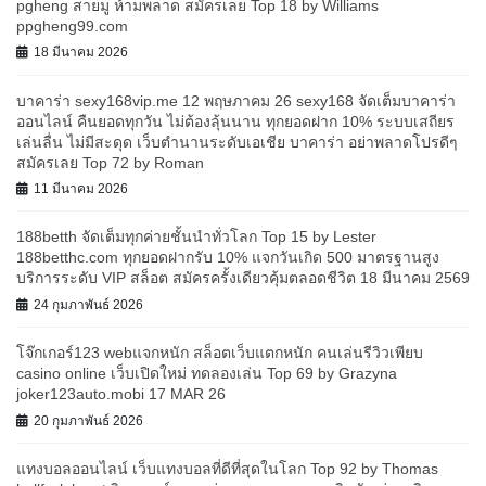
pgheng สายมู ห้ามพลาด สมัครเลย Top 18 by Williams
ppgheng99.com
18 มีนาคม 2026
บาคาร่า sexy168vip.me 12 พฤษภาคม 26 sexy168 จัดเต็มบาคาร่า
ออนไลน์ คืนยอดทุกวัน ไม่ต้องลุ้นนาน ทุกยอดฝาก 10% ระบบเสถียร
เล่นลื่น ไม่มีสะดุด เว็บตำนานระดับเอเชีย บาคาร่า อย่าพลาดโปรดีๆ
สมัครเลย Top 72 by Roman
11 มีนาคม 2026
188betth จัดเต็มทุกค่ายชั้นนำทั่วโลก Top 15 by Lester
188betthc.com ทุกยอดฝากรับ 10% แจกวันเกิด 500 มาตรฐานสูง
บริการระดับ VIP สล็อต สมัครครั้งเดียวคุ้มตลอดชีวิต 18 มีนาคม 2569
24 กุมภาพันธ์ 2026
โจ๊กเกอร์123 webแจกหนัก สล็อตเว็บแตกหนัก คนเล่นรีวิวเพียบ
casino online เว็บเปิดใหม่ ทดลองเล่น Top 69 by Grazyna
joker123auto.mobi 17 MAR 26
20 กุมภาพันธ์ 2026
แทงบอลออนไลน์ เว็บแทงบอลที่ดีที่สุดในโลก Top 92 by Thomas