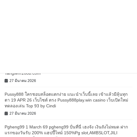
28 April 2026 คาสิโนออนไลน์
30 มีนาคม 2026
Sagame168 websiteตรง บาคาร่าแตกดีแบบเกินต้าน เล่นเพลินทั้งวัน
ลุ้นมันทุกไม้จริงๆ พนัน เว็บเปิดใหม่ ใหม่ล่าสุด Top 7 by Michael
sagame168th.fun 18 เม.ย. 2569
27 มีนาคม 2026
สล็อตเว็บตรง 9 พฤษภาคม 2569 tangtem168 เกมลิขสิทธิ์แท้ ครบทุก
การเดิมพัน ทุกยอดฝาก 10% ไม่มีล็อคยูส ไฮโล น้ำเต้าปูปลา เกมพื้น
บ้านไทย สล็อตเว็บตรง มั่นคง ปลอดภัย โอนไว Top 34 by Irwin
Tangtem168b.com
27 มีนาคม 2026
Pussy888 ใครชอบสล็อตแตกง่าย แนะนำเว็บนี้เลย เข้าแล้วมีลุ้นทุก
ตา 19 APR 26 เว็บไซต์ ตรง Pussy888play.win casino เว็บเปิดใหม่
ทดลองเล่น Top 93 by Cindi
27 มีนาคม 2026
Pgheng99 1 March 69 pgheng99 ปั่นที่นี่ เฮงจัง เงินถังไม่หมด ฝาก
แรกของวันรับ 200% แฮปปี้ไทม์ 150%Pg slot,AMBSLOT,JILI