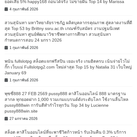
ยอดเสีย 5% happy168 ถอนได้จริง ไม่ขายฝัน Top 14 by Marissa
4 กุมภาพันธ์ 2026
สวนสุนันทา มหาวิทยาลัยราชภัฏ ผลิตบุคลากรคุณภาพ สู่ตลาดงานที่ดี
สุด Top 53 by Brittny ssru.ac.th เกณฑ์รับสมัคร งานปฐมนิเทศ
สวนสุนันทา ศูนย์พัฒนาวิชาชีพทางการศึกษา สวนสุนันทา
กำหนดการสอบ 24 มกรา 2026
1 กุมภาพันธ์ 2026
พนัน fullslotpg สล็อตแจกฟรีสปิน เยอะจริง เกมฮิตครบ เน้นจ่ายไวไม่
กั๊ก เว็บแม่ Fullslotpg2.com ใหม่ล่าสุด Top 15 by Natalia 31 เว็บใหญ่
January 69
1 กุมภาพันธ์ 2026
พุซซี่888 27 FEB 2569 pussy888 คาสิโนออนไลน์ 888 มาตรฐาน
สากล ทุกยอดฝาก 1,000 รวมเกมแบรนด์ดังระดับโลก ใช้งานลื่นไหล
pussy888win การันตีทำกำไรทุกวัน Top 34 by Lucienne
pussy888win.site
27 มกราคม 2026
สล็อต คาสิโนออนไลน์ที่จะพาชีวิตก้าวหน้า รับเงินคืน 0.3% บริการ