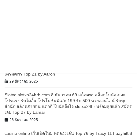
10 January 26 เวปไซต์ ตรง pussy888fun.lol พนัน เว็บเปิดใหม่
เครดิตฟรี Top 33 by Wilhelmina
29 ธันวาคม 2025
Funny18 สล็อตสายปั่นต้องลอง เว็บลื่น ไม่หน่วง โปรใหม่ทุกวัน 9 FEB
2569 website แจกหนัก funny18.world casino เว็บเปิดใหม่ ใหม่ล่าสุด
Top 52 by Ellie
29 ธันวาคม 2025
918kissme สล็อตโปรดีแตกง่าย แจกเครดิตฟรีให้ทุกคนเริ่มได้แบบ
สบาย ๆ 18 ม.ค. 26 เวปไซต์ แตกง่าย Kissat.app พนัน เว็บใหญ่
เครดิตฟรี Top 21 by Aaron
29 ธันวาคม 2025
Slotxo slotxo24hrb.com 8 ธันวาคม 69 สล็อตxo สล็อตโบนัสเยอะ
โปรแรง รับไม่อั้น โปรโมชั่นพิเศษ 199 รับ 500 หวยออนไลน์ รับทุก
สำนัก สล็อตสายปั่น แตกถี่ โบนัสถึงใจ slotxo24hr พร้อมลุยแล้ว สมัคร
เลย Top 27 by Lamar
26 ธันวาคม 2025
casino online เว็บเปิดใหม่ ทดลองเล่น Top 76 by Tracy 11 huayhit88