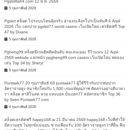
Pgslotfish4.com 12 มี.ค. 2569
5 กุมภาพันธ์ 2026
Pgslot สล็อต โปรแบบไหนคุ้มจริง อ่านจบเลือกโปรเป็นทันที 6 Arpil
2026 เว็บ แตกง่าย pgslot77.world casino เว็บเปิดใหม่ เครดิตฟรี Top
47 by Duane
5 กุมภาพันธ์ 2026
Pgheng99 สล็อตมีเกมฮิตติดอันดับ คนเล่นเยอะ รีวิวแน่น 12 Arpil
2569 website แจกหนัก ppgheng99.com casino เว็บเปิดใหม่ ทดลอง
เล่น Top 34 by Sheryl
5 กุมภาพันธ์ 2026
Puntaek77 20 กุมภาพันธ์ 69 puntaek77 ผู้ใช้รีวิวกันปากต่อปาก
อัตราจ่ายสูง สมาชิกใหม่รับ 1,500 เกมแท้คุณภาพ คัดสรรอย่างดีบาคา
ร่า สล็อต คาสิโนสด หวย แทงบอล ปั่นแตก77 สมัครสมาชิก Top 36
by Sven Puntaek77.com
4 กุมภาพันธ์ 2026
สล็อตเครดิตฟรี happy168.ai 21 มีนาคม 2569 happy168 เว็บที่ทำให้
มีความสุข ไม่ทุกข์แน่นอน ชวนเพื่อนรับ 100 อัตราจ่ายสูงกว่าที่อื่น คืน