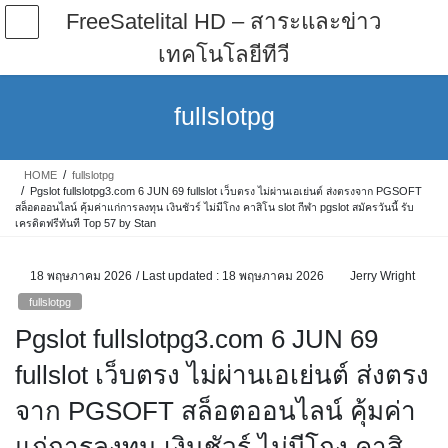
Skip
Skip
FreeSatelital HD – สาระและข่าว
to
to
เทคโนโลยีทีวี
the
the
content
Navigation
fullslotpg
HOME
fullslotpg
Pgslot fullslotpg3.com 6 JUN 69 fullslot เว็บตรง ไม่ผ่านเอเย่นต์ ส่งตรงจาก PGSOFT
สล็อตออนไลน์ คุ้มค่าแก่การลงทุน เงินชัวร์ ไม่มีโกง คาสิโน slot กีฬา pgslot สมัครวันนี้ รับ
เครดิตฟรีทันที Top 57 by Stan
18 พฤษภาคม 2026
/ Last updated :
18 พฤษภาคม 2026
Jerry Wright
fullslotpg
Pgslot fullslotpg3.com 6 JUN 69
fullslot เว็บตรง ไม่ผ่านเอเย่นต์ ส่งตรง
จาก PGSOFT สล็อตออนไลน์ คุ้มค่า
แก่การลงทุน เงินชัวร์ ไม่มีโกง คาสิ