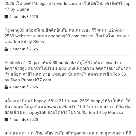
2026 เว็บ แตกง่าย pgslot77.world casino เว็บเปิดใหม่ เครดิตฟรี Top
47 by Duane
5 กุมภาพันธ์ 2026
Pgheng99 สล็อตมีเกมฮิตติดอันดับ คนเล่นเยอะ รีวิวแน่น 12 Arpil
2569 website แจกหนัก ppgheng99.com casino เว็บเปิดใหม่ ทดลอง
เล่น Top 34 by Sheryl
5 กุมภาพันธ์ 2026
Puntaek77 20 กุมภาพันธ์ 69 puntaek77 ผู้ใช้รีวิวกันปากต่อปาก
อัตราจ่ายสูง สมาชิกใหม่รับ 1,500 เกมแท้คุณภาพ คัดสรรอย่างดีบาคา
ร่า สล็อต คาสิโนสด หวย แทงบอล ปั่นแตก77 สมัครสมาชิก Top 36
by Sven Puntaek77.com
4 กุมภาพันธ์ 2026
สล็อตเครดิตฟรี happy168.ai 21 มีนาคม 2569 happy168 เว็บที่ทำให้
มีความสุข ไม่ทุกข์แน่นอน ชวนเพื่อนรับ 100 อัตราจ่ายสูงกว่าที่อื่น คืน
ยอดเสีย 5% happy168 ถอนได้จริง ไม่ขายฝัน Top 14 by Marissa
4 กุมภาพันธ์ 2026
สวนสุนันทา มหาวิทยาลัยราชภัฏ ผลิตบุคลากรคุณภาพ สู่ตลาดงานที่ดี