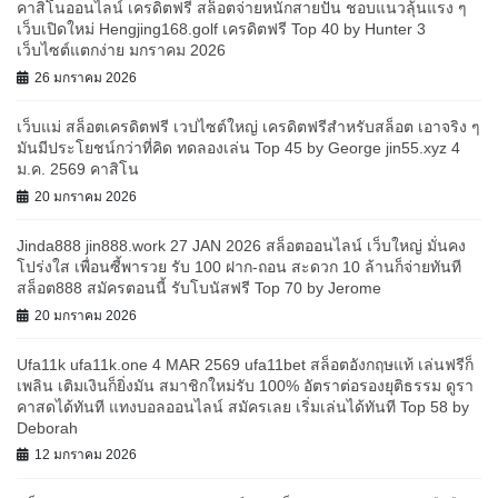
คาสิโนออนไลน์ เครดิตฟรี สล็อตจ่ายหนักสายปั่น ชอบแนวลุ้นแรง ๆ
เว็บเปิดใหม่ Hengjing168.golf เครดิตฟรี Top 40 by Hunter 3
เว็บไซต์แตกง่าย มกราคม 2026
26 มกราคม 2026
เว็บแม่ สล็อตเครดิตฟรี เวปไซต์ใหญ่ เครดิตฟรีสำหรับสล็อต เอาจริง ๆ
มันมีประโยชน์กว่าที่คิด ทดลองเล่น Top 45 by George jin55.xyz 4
ม.ค. 2569 คาสิโน
20 มกราคม 2026
Jinda888 jin888.work 27 JAN 2026 สล็อตออนไลน์ เว็บใหญ่ มั่นคง
โปร่งใส เพื่อนซี้พารวย รับ 100 ฝาก-ถอน สะดวก 10 ล้านก็จ่ายทันที
สล็อต888 สมัครตอนนี้ รับโบนัสฟรี Top 70 by Jerome
20 มกราคม 2026
Ufa11k ufa11k.one 4 MAR 2569 ufa11bet สล็อตอังกฤษแท้ เล่นฟรีก็
เพลิน เติมเงินก็ยิ่งมัน สมาชิกใหม่รับ 100% อัตราต่อรองยุติธรรม ดูรา
คาสดได้ทันที แทงบอลออนไลน์ สมัครเลย เริ่มเล่นได้ทันที Top 58 by
Deborah
12 มกราคม 2026