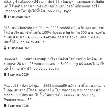
สล็อตยูฟ่า ufabetxx 24 กุมภาพันธ์ 68 สล็อตยูฟ่า แทงบอลผ่านมือถือ
เล่นได้ทุกที่ บริการเกมกีฬา อัปเดตไว แบบเรียลไทม์ฝากถอนออโต้
ufabetxx สมัคร ลุ้นได้ทั้งคืน Top 29 by Doyle
12 มกราคม 2026
918kiss Allbet24hr.life 20 ก.พ. 2026 scr888 สล็อต ยิงปลา แตกง่าย
ได้เงินจริง สมาชิกใหม่รับ 100% รับของขวัญวันเกิด 300 บาท รองรับ
ระบบ IOS และ Andriod allbet24hr ลองเลย จังหวะมันส์ ๆ ที่เปลี่ยน
เกมทั้งคืน Top 14 by Julius
12 มกราคม 2026
Bonanza99 เว็บสล็อตสายลุ้นกำไร เล่นง่าย โบนัสมาไว ฟีลดีตั้งแต่
รอบแรก 20 ม.ค. 26 website แตกง่าย Bh99th.org พนันออนไลน์ เว็บ
เปิดใหม่ เครดิตฟรี Top 82 by Sabina
8 มกราคม 2026
Macau69 สมัคร 14 กุมภา 2569 macau69 สมัคร คาสิโนแท้ เล่นง่าย
ไม่ต้องบิน ดาวน์โหลด เกมคาสิโน โบนัสแตกง่าย หัวแถววงการเกม
macau69 สมัคร แตกไม่อั้น โอนอย่างไว สมัครด่วน Top 19 by
Preston macau69.one
7 มกราคม 2026