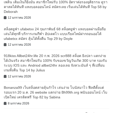
เพลิน เติมเงินก็ยิ่งมัน สมาชิกใหม่รับ 100% อัตราต่อรองยุติธรรม ดูรา
คาสดได้ทันที แทงบอลออนไลน์ สมัครเลย เริ่มเล่นได้ทันที Top 58 by
Deborah
12 มกราคม 2026
สล็อตยูฟ่า ufabetxx 24 กุมภาพันธ์ 68 สล็อตยูฟ่า แทงบอลผ่านมือถือ
เล่นได้ทุกที่ บริการเกมกีฬา อัปเดตไว แบบเรียลไทม์ฝากถอนออโต้
ufabetxx สมัคร ลุ้นได้ทั้งคืน Top 29 by Doyle
12 มกราคม 2026
918kiss Allbet24hr.life 20 ก.พ. 2026 scr888 สล็อต ยิงปลา แตกง่าย
ได้เงินจริง สมาชิกใหม่รับ 100% รับของขวัญวันเกิด 300 บาท รองรับ
ระบบ IOS และ Andriod allbet24hr ลองเลย จังหวะมันส์ ๆ ที่เปลี่ยน
เกมทั้งคืน Top 14 by Julius
12 มกราคม 2026
Bonanza99 เว็บสล็อตสายลุ้นกำไร เล่นง่าย โบนัสมาไว ฟีลดีตั้งแต่
รอบแรก 20 ม.ค. 26 website แตกง่าย Bh99th.org พนันออนไลน์ เว็บ
เปิดใหม่ เครดิตฟรี Top 82 by Sabina
8 มกราคม 2026