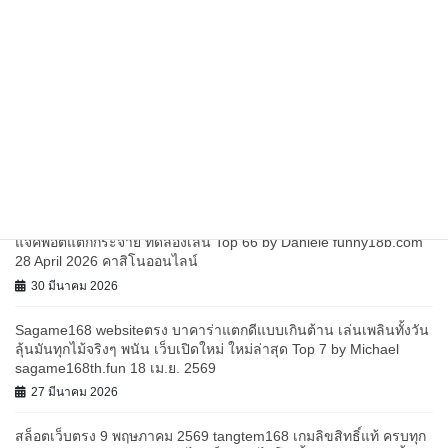
Pussy888fun ยินดีต้อนรับเข้าสู่ เว็บเดิมพัน ครบวงจร แคชแบค 50%
ฝากถอนเร็วทันใจรองรับทุกระบบ pussy888 ยกระดับการลงทุนกับ
พุซซี่888ฟัน Top 1 by Dustin pussy888fun.shop 4 เม.ย. 2026
30 มีนาคม 2026
สล็อต99 17 มีนาคม 69 สล็อต99 สนุกทุกการเดิมพัน กับเว็บเศรษฐี99
ฝากแรกของวันรับ 100% ระบบทันสมัย ครบวงจร นักเดิมพันรีวิวได้
เงินจริง สล็อต99 เล่นได้พร้อมจ่ายทุกยอด Top 30 by Maricela st99.ltd
30 มีนาคม 2026
เว็บเปิดใหม่ pgslot เวปไซต์ตรง สล็อตมาแรงแห่งปี เล่นง่าย ลุ้นสนุก
แจ็คพอตแตกกระจาย ทดลองเล่น Top 66 by Daniele funny18b.com
28 April 2026 คาสิโนออนไลน์
30 มีนาคม 2026
Sagame168 websiteตรง บาคาร่าแตกดีแบบเกินต้าน เล่นเพลินทั้งวัน
ลุ้นมันทุกไม้จริงๆ พนัน เว็บเปิดใหม่ ใหม่ล่าสุด Top 7 by Michael
sagame168th.fun 18 เม.ย. 2569
27 มีนาคม 2026
สล็อตเว็บตรง 9 พฤษภาคม 2569 tangtem168 เกมลิขสิทธิ์แท้ ครบทุก