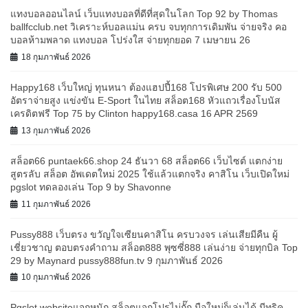
แทงบอลออนไลน์ เว็บแทงบอลที่ดีที่สุดในโลก Top 92 by Thomas
ballfcclub.net วิเคราะห์บอลแม่น ครบ จบทุกการเดิมพัน จ่ายจริง คอ
บอลห้ามพลาด แทงบอล โปร่งใส จ่ายทุกยอด 7 เมษายน 26
18 กุมภาพันธ์ 2026
Happy168 เว็บใหญ่ ทุนหนา ต้องแฮปปี้168 โปรพิเศษ 200 รับ 500
อัตราจ่ายสูง แข่งขัน E-Sport ในไทย สล็อต168 หัวแถวเรื่องโบนัส
เครดิตฟรี Top 75 by Clinton happy168.casa 16 APR 2569
13 กุมภาพันธ์ 2026
สล็อต66 puntaek66.shop 24 ธันวา 68 สล็อต66 เว็บไซต์ แตกง่าย
สูตรลับ สล็อต อัพเดตใหม่ 2025 ใช้แล้วแตกจริง คาสิโน เว็บเปิดใหม่
pgslot ทดลองเล่น Top 9 by Shavonne
11 กุมภาพันธ์ 2026
Pussy888 เว็บตรง ขวัญใจเซียนคาสิโน ครบวงจร เล่นเสียมีคืน ผู้
เชี่ยวชาญ ตอบตรงคำถาม สล็อต888 พุซซี่888 เล่นง่าย จ่ายทุกบิล Top
29 by Maynard pussy888fun.tv 9 กุมภาพันธ์ 2026
10 กุมภาพันธ์ 2026
Pgslot websiteแจกหนัก สล็อตแจกโปรไม่กั๊ก มือใหม่ก็เล่นได้ มีทริค