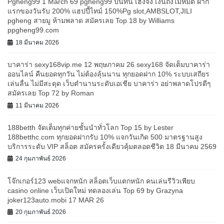
Pgheng99 1 March 69 pgheng99 ปั่นที่นี่ เฮงจัง เงินถังไม่หมด ฝาก
แรกของวันรับ 200% แฮปปี้ไทม์ 150%Pg slot,AMBSLOT,JILI
pgheng สายมู ห้ามพลาด สมัครเลย Top 18 by Williams
ppgheng99.com
18 มีนาคม 2026
บาคาร่า sexy168vip.me 12 พฤษภาคม 26 sexy168 จัดเต็มบาคาร่า
ออนไลน์ คืนยอดทุกวัน ไม่ต้องลุ้นนาน ทุกยอดฝาก 10% ระบบเสถียร
เล่นลื่น ไม่มีสะดุด เว็บตำนานระดับเอเชีย บาคาร่า อย่าพลาดโปรดีๆ
สมัครเลย Top 72 by Roman
11 มีนาคม 2026
188betth จัดเต็มทุกค่ายชั้นนำทั่วโลก Top 15 by Lester
188betthc.com ทุกยอดฝากรับ 10% แจกวันเกิด 500 มาตรฐานสูง
บริการระดับ VIP สล็อต สมัครครั้งเดียวคุ้มตลอดชีวิต 18 มีนาคม 2569
24 กุมภาพันธ์ 2026
โจ๊กเกอร์123 webแจกหนัก สล็อตเว็บแตกหนัก คนเล่นรีวิวเพียบ
casino online เว็บเปิดใหม่ ทดลองเล่น Top 69 by Grazyna
joker123auto.mobi 17 MAR 26
20 กุมภาพันธ์ 2026