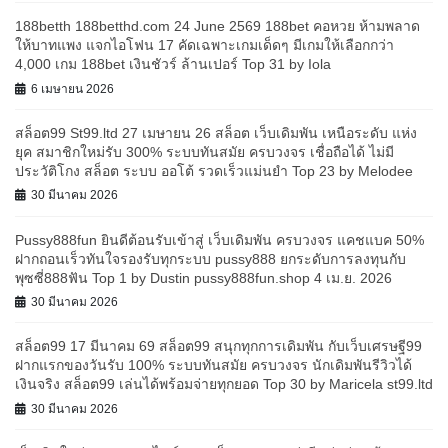
188betth 188betthd.com 24 June 2569 188bet คอหวย ห้ามพลาด
ให้บาทแพง แจกไอโฟน 17 คัดเฉพาะเกมเด็ดๆ มีเกมให้เลือกกว่า
4,000 เกม 188bet เงินชัวร์ ล้านเปอร์ Top 31 by Iola
6 เมษายน 2026
สล็อต99 St99.ltd 27 เมษายน 26 สล็อต เว็บเดิมพัน เหนือระดับ แห่ง
ยุค สมาชิกใหม่รับ 300% ระบบทันสมัย ครบวงจร เชื่อถือได้ ไม่มี
ประวัติโกง สล็อต ระบบ ออโต้ รวดเร็วแม่นยำ Top 23 by Melodee
30 มีนาคม 2026
Pussy888fun ยินดีต้อนรับเข้าสู่ เว็บเดิมพัน ครบวงจร แคชแบค 50%
ฝากถอนเร็วทันใจรองรับทุกระบบ pussy888 ยกระดับการลงทุนกับ
พุซซี่888ฟัน Top 1 by Dustin pussy888fun.shop 4 เม.ย. 2026
30 มีนาคม 2026
สล็อต99 17 มีนาคม 69 สล็อต99 สนุกทุกการเดิมพัน กับเว็บเศรษฐี99
ฝากแรกของวันรับ 100% ระบบทันสมัย ครบวงจร นักเดิมพันรีวิวได้
เงินจริง สล็อต99 เล่นได้พร้อมจ่ายทุกยอด Top 30 by Maricela st99.ltd
30 มีนาคม 2026