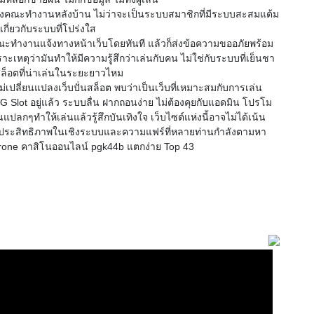
ใจของคณะทำงานหลังบ้าน ไม่ว่าจะเป็นระบบสมาชิกที่มีระบบสะสมแต้ม
กี่ยวกับระบบที่โปร่งใส
ๆคณะทำงานแจ้งทางหน้าเว็บโดยทันที แล้วก็ส่งข้อความขออภัยพร้อม
ะเหตุว่ามันทำให้มีความรู้สึกว่าเล่นกับคน ไม่ใช่กับระบบที่เย็นชา
สล็อตที่น่าเล่นในระยะยาวไหม
่เปลี่ยนแปลงเว็บปั่นสล็อต พบว่าเป็นเว็บที่เหมาะสมกับการเล่น
 Slot อยู่แล้ว ระบบลื่น ฝากถอนง่าย ไม่ต้องคุยกับแอดมิน โปรโม
แปลกๆทำให้เล่นแล้วรู้สึกบันเทิงใจ เว็บไซต์แห่งนี้อาจไม่ได้เน้น
นประสิทธิภาพในเชิงระบบและความแฟร์ที่หลายท่านกำลังตามหา
rone คาสิโนออนไลน์ pgk44b แตกง่าย Top 43