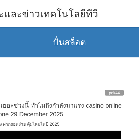
ระและข่าวเทคโนโลยีทีวี
ปั่นสล็อต
pgk44
งเยอะช่วงนี้ ทำไมถึงกำลังมาแรง casino online
yrone 29 December 2025
ิง ฝากถอนง่าย คุ้มไหมในปี 2025