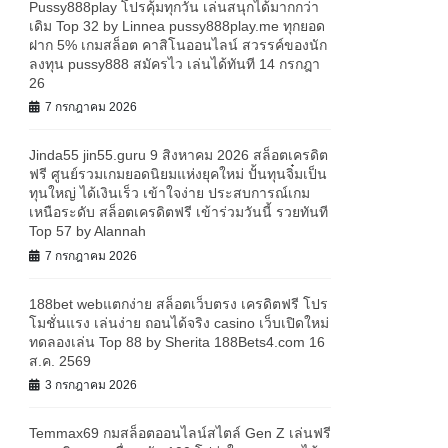
Pussy888play โปรคุ้มทุกวัน เล่นสนุกได้มากกว่า
เดิม Top 32 by Linnea pussy888play.me ทุกยอด
ฝาก 5% เกมสล็อต คาสิโนออนไลน์ สวรรค์ของนัก
ลงทุน pussy888 สมัครไว เล่นได้ทันที 14 กรกฎา
26
7 กรกฎาคม 2026
Jinda55 jin55.guru 9 สิงหาคม 2026 สล็อตเครดิต
ฟรี ศูนย์รวมเกมยอดนิยมแห่งยุคใหม่ ปั้นทุนจิ๋มเป็น
ทุนใหญ่ ได้เงินเร็ว เข้าใจง่าย ประสบการณ์เกม
เหนือระดับ สล็อตเครดิตฟรี เข้าร่วมวันนี้ รวยทันที
Top 57 by Alannah
7 กรกฎาคม 2026
188bet webแตกง่าย สล็อตเว็บตรง เครดิตฟรี โปร
โมชั่นแรง เล่นง่าย ถอนได้จริง casino เว็บเปิดใหม่
ทดลองเล่น Top 88 by Sherita 188Bets4.com 16
ส.ค. 2569
3 กรกฎาคม 2026
Temmax69 กมสล็อตออนไลน์สไตล์ Gen Z เล่นฟรี