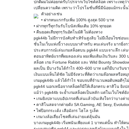
ปกติผมไม่ค่อยกดรับโปรจากเว็บไซต์สล็อต เพราะเหตุว
เปลี่ยนความคิด เพราะว่าโปรโมชั่นที่นี่มีน้อยแม้กระนั้น
ตัวอย่างเช่น
• ฝากหนแรกรับเพิ่ม 100% สูงสุด 500 บาท
• ฝากทุกวี่ทุกวันรับโบนัสเพิ่มเติม 10% ทุกยอด
• คืนยอดเสียทุกๆวันอัตโนมัติ ไม่ต้องทวง
pgk44b ไม่มีการบังคับทำเทิร์นสูงลิบ ไม่มีเงื่อนไขซ
ชั่นในเว็บแห่งนี้วางแบบมาสำหรับ คนเล่นจริง มากยิ่งกว
ประสบการณ์เล่นเกมสล็อตบน pgk44 แบบเจาะลึก เล่นจริ
ตอนอาทิตย์แรกที่ผมลองเล่น ผมเพิ่มเติมเงินวันละ 300 บา
สล็อต เกม Fortune Rabbit และ Wild Bounty Showdow
ผลเป็น มีบางวันได้กำไร 400–600 บาท แต่ก็มีบางวันขาด
เงินแบบเห็นได้ชัด ไม่มีจังหวะที่คิดว่าเกมล๊อกผลหรือหมุน
เกมpgk44b แล้วได้กำไร ชอบจบที่จำนวนพอดิบพอดีๆไม่สูงเ
pgk44 นอกเหนือจากสล็อตก็มีให้เลือกครบ คาสิโน ยิงปล
แม้ว่า pgk44b จะย้ำเกมสล็อตเป็นหลัก แต่ในเว็บไซต์ยังม
• เกมยิงปลาแบบอัปเกรดที่เล่นแล้วบันเทิงใจกว่าบางค่า
• คาสิโนสดจากค่ายดัง SA Gaming, AE Sexy, Evolutio
• ไพ่ป๊อกกระเด้ง เสือมังกร ไฮโล รูเล็ต
• เกมวงล้อเสี่ยงโชคที่เล่นง่ายแต่ลุ้นมัน
บางเกมpgk44b เริ่มพนันเพียงแค่ 1 บาทแค่นั้น ทำให้คน
ระบบสมาชิก pgk44 และการดูแลหลังบ้านแบบจริงใจ ไม่หลอ