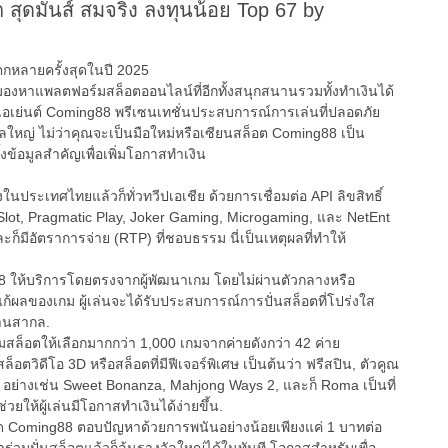
็อต สุดมันส์ สมจริง ลงทุนน้อย Top 67 by
ตกหลายครั้งสุดในปี 2025
มองหาแพลตฟอร์มสล็อตออนไลน์ที่อีกทั้งสนุกสนานรวมทั้งทำเงินได้
านเอเย่นต์ Coming88 พรีเซนเทชั่นประสบการณ์การเล่นที่ปลอดภัย
ัลใหญ่ ไม่ว่าคุณจะเป็นมือใหม่หรือเซียนสล็อต Coming88 เป็น
ข้อมูลสำคัญเพื่อเพิ่มโอกาสทำเงิน
นประเทศไทยแล้วก็ทั่วทวีปเอเชีย ด้วยการเชื่อมต่อ API ลิขสิทธิ์
Slot, Pragmatic Play, Joker Gaming, Microgaming, และ NetEnt
ะก็มีอัตราการจ่าย (RTP) ที่ชอบธรรม นี่เป็นเหตุผลที่ทำให้
g88 ให้บริการโดยตรงจากผู้พัฒนาเกม โดยไม่ผ่านตัวกลางหรือ
ับแก้ผลของเกม ผู้เล่นจะได้รับประสบการณ์การปั่นสล็อตที่โปร่งใส
านสากล.
สล็อตให้เลือกมากกว่า 1,000 เกมจากค่ายดังกว่า 42 ค่าย
ตวิดีโอ 3D หรือสล็อตที่มีฟีเจอร์พิเศษ เป็นต้นว่า ฟรีสปิน, ตัวคูณ
 อย่างเช่น Sweet Bonanza, Mahjong Ways 2, และก็ Roma เป็นที่
่วยให้ผู้เล่นมีโอกาสทำเงินได้ง่ายขึ้น.
ำกัด Coming88 ตอบปัญหาด้วยการพนันอย่างน้อยเพียงแค่ 1 บาทต่อ