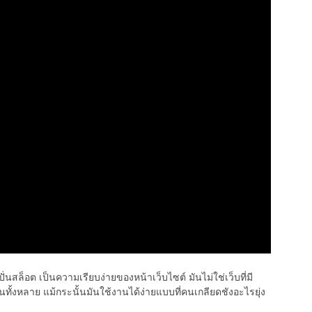
ปั่นสล็อต เป็นความเรียบง่ายของหน้าเว็บไซต์ มันไม่ใช่เว็บที่มี
ั้งหลาย แม้กระนั้นมันใช้งานได้ง่ายแบบที่คนเกลียดชังอะไรยุ่ง