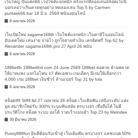
เว็บใหญ่ ปั่นแตก66 เวปไซต์แจกหนัก ครั้งแรกที่ลองเล่นสล็อตเว็บนี้
บอกเลยว่าเกินคาดทุกอย่าง ทดลองเล่น Top 5 by Carmen
puntaek66.bar 18 มิ.ย. 2569 พนันออนไลน์
8 เมษายน 2026
เว็บเปิดใหม่ sagame168th เว็บไซต์แจกหนัก เว็บคาสิโนออนไลน์
อัปเดตใหม่ เล่นง่าย จ่ายไว ถูกใจสายทำเงิน เครดิตฟรี Top 62 by
Alexander sagame168th.pro 27 April 26 พนัน
6 เมษายน 2026
188betth 188betthd.com 24 June 2569 188bet คอหวย ห้ามพลาด
ให้บาทแพง แจกไอโฟน 17 คัดเฉพาะเกมเด็ดๆ มีเกมให้เลือกกว่า
4,000 เกม 188bet เงินชัวร์ ล้านเปอร์ Top 31 by Iola
6 เมษายน 2026
สล็อต99 St99.ltd 27 เมษายน 26 สล็อต เว็บเดิมพัน เหนือระดับ แห่ง
ยุค สมาชิกใหม่รับ 300% ระบบทันสมัย ครบวงจร เชื่อถือได้ ไม่มี
ประวัติโกง สล็อต ระบบ ออโต้ รวดเร็วแม่นยำ Top 23 by Melodee
30 มีนาคม 2026
Pussy888fun ยินดีต้อนรับเข้าสู่ เว็บเดิมพัน ครบวงจร แคชแบค 50%