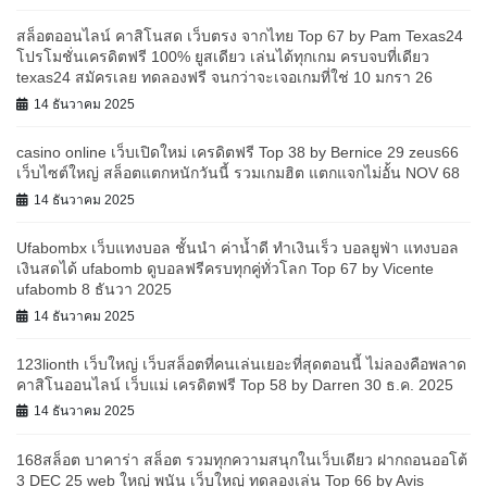
สล็อตออนไลน์ คาสิโนสด เว็บตรง จากไทย Top 67 by Pam Texas24
โปรโมชั่นเครดิตฟรี 100% ยูสเดียว เล่นได้ทุกเกม ครบจบที่เดียว
texas24 สมัครเลย ทดลองฟรี จนกว่าจะเจอเกมที่ใช่ 10 มกรา 26
14 ธันวาคม 2025
casino online เว็บเปิดใหม่ เครดิตฟรี Top 38 by Bernice 29 zeus66
เว็บไซต์ใหญ่ สล็อตแตกหนักวันนี้ รวมเกมฮิต แตกแจกไม่อั้น NOV 68
14 ธันวาคม 2025
Ufabombx เว็บแทงบอล ชั้นนำ ค่าน้ำดี ทำเงินเร็ว บอลยูฟ่า แทงบอล
เงินสดได้ ufabomb ดูบอลฟรีครบทุกคู่ทั่วโลก Top 67 by Vicente
ufabomb 8 ธันวา 2025
14 ธันวาคม 2025
123lionth เว็บใหญ่ เว็บสล็อตที่คนเล่นเยอะที่สุดตอนนี้ ไม่ลองคือพลาด
คาสิโนออนไลน์ เว็บแม่ เครดิตฟรี Top 58 by Darren 30 ธ.ค. 2025
14 ธันวาคม 2025
168สล็อต บาคาร่า สล็อต รวมทุกความสนุกในเว็บเดียว ฝากถอนออโต้
3 DEC 25 web ใหญ่ พนัน เว็บใหญ่ ทดลองเล่น Top 66 by Avis