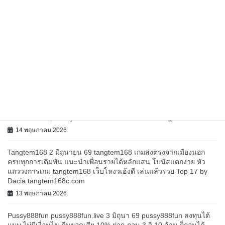
ร์สดๆ บาคาร่า รูเล็ต สล็อต เสือมังกร บาคาร่า168 คุ้มสุดที่เคยเล่นมา
แน่นอน สมัครเลย! Top 44 by Tricia sexy168a.com 31 มิถุนายน 26
18 พฤษภาคม 2026
Pgslot77 เว็บแตกง่าย เล่นสล็อตให้ฟินต้องเว็บตรง เกมเยอะ ภาพสวย
โบนัสมาแบบจัดเต็ม casino เว็บใหญ่ ใหม่ล่าสุด Top 78 by Lillian
pgslot77.art 1 June 26
15 พฤษภาคม 2026
188bet เว็บไซต์ใหญ่ รวมเกมคาสิโนออนไลน์ยอดฮิต สล็อตแตกง่าย
บาคาร่าไหลลื่น เล่นได้ตลอด 24 ชั่วโมง casino online เว็บเปิดใหม่
ทดลองเล่น Top 13 by Fannie 188betths.com 1 กรกฎาคม 2569
14 พฤษภาคม 2026
Tangtem168 2 มิถุนายน 69 tangtem168 เกมส่งตรงจากเมืองนอก
ครบทุกการเดิมพัน แนะนำเพื่อนรายได้หลักแสน โบนัสแตกง่าย หัว
แถววงการเกม tangtem168 เว็บโหงวเฮ้งดี เล่นแล้วรวย Top 17 by
Dacia tangtem168c.com
13 พฤษภาคม 2026
Pussy888fun pussy888fun.live 3 มิถุนา 69 pussy888fun ลงทุนได้
แบบ ไม่มีเงื่อนไข คืนยอดเสีย 10% ฝาก-ถอน 3 วิ 10 ล้าน ก็ถอนได้