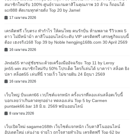
สมาชิกใหม่รับ 100% ศูนย์รวมเกมคาสิโนคุณภาพ 10 ล้าน ก็ถอนได้
scr888 คัดเกมทุกค่ายดัง Top 20 by Jamel
17 เมษายน 2026
เครดิตฟรี เว็บตรง ทำกำไร ให้คนไทย คนรักปั่น ห้ามพลาด รีวิวเพจ 5
ดาว ไม่มีหน้าม้า คาสิโนออนไลน์ระดับ VIP เครดิตฟรี เศรษฐกิจแบบนี้
ต้อง เฮงจริง168 Top 39 by Noble hengjing168b.com 30 April 2569
16 เมษายน 2026
Jinda55 ทางสู่ชัยชนะด้วยเครื่องมืออัจฉริยะ Top 11 by Leroy
jin55.win สมาชิกใหม่รับ 50% โปรเด็ด ใครก็เล่นได้ บาคาร่า สล็อต ยิง
ปลา สล็อต55 เล่นที่นี่ รวยเร็ว ไม่ขายฝัน 24 มิถุนา 2569
16 เมษายน 2026
เว็บใหญ่ ปั่นแตก66 เวปไซต์แจกหนัก ครั้งแรกที่ลองเล่นสล็อตเว็บนี้
บอกเลยว่าเกินคาดทุกอย่าง ทดลองเล่น Top 5 by Carmen
puntaek66.bar 18 มิ.ย. 2569 พนันออนไลน์
8 เมษายน 2026
เว็บเปิดใหม่ sagame168th เว็บไซต์แจกหนัก เว็บคาสิโนออนไลน์
อัปเดตใหม่ เล่นง่าย จ่ายไว ถูกใจสายทำเงิน เครดิตฟรี Top 62 by