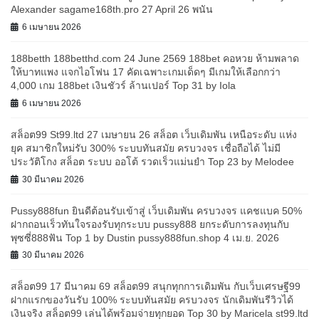
Alexander sagame168th.pro 27 April 26 พนัน
6 เมษายน 2026
188betth 188betthd.com 24 June 2569 188bet คอหวย ห้ามพลาด
ให้บาทแพง แจกไอโฟน 17 คัดเฉพาะเกมเด็ดๆ มีเกมให้เลือกกว่า
4,000 เกม 188bet เงินชัวร์ ล้านเปอร์ Top 31 by Iola
6 เมษายน 2026
สล็อต99 St99.ltd 27 เมษายน 26 สล็อต เว็บเดิมพัน เหนือระดับ แห่ง
ยุค สมาชิกใหม่รับ 300% ระบบทันสมัย ครบวงจร เชื่อถือได้ ไม่มี
ประวัติโกง สล็อต ระบบ ออโต้ รวดเร็วแม่นยำ Top 23 by Melodee
30 มีนาคม 2026
Pussy888fun ยินดีต้อนรับเข้าสู่ เว็บเดิมพัน ครบวงจร แคชแบค 50%
ฝากถอนเร็วทันใจรองรับทุกระบบ pussy888 ยกระดับการลงทุนกับ
พุซซี่888ฟัน Top 1 by Dustin pussy888fun.shop 4 เม.ย. 2026
30 มีนาคม 2026
สล็อต99 17 มีนาคม 69 สล็อต99 สนุกทุกการเดิมพัน กับเว็บเศรษฐี99
ฝากแรกของวันรับ 100% ระบบทันสมัย ครบวงจร นักเดิมพันรีวิวได้
เงินจริง สล็อต99 เล่นได้พร้อมจ่ายทุกยอด Top 30 by Maricela st99.ltd