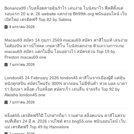
Bonanza99 เว็บสล็อตสายลุ้นกำไร เล่นง่าย โบนัสมาไว ฟีลดีตั้งแต่
รอบแรก 20 ม.ค. 26 website แตกง่าย Bh99th.org พนันออนไลน์ เว็บ
เปิดใหม่ เครดิตฟรี Top 82 by Sabina
8 มกราคม 2026
Macau69 สมัคร 14 กุมภา 2569 macau69 สมัคร คาสิโนแท้ เล่นง่าย
ไม่ต้องบิน ดาวน์โหลด เกมคาสิโน โบนัสแตกง่าย หัวแถววงการเกม
macau69 สมัคร แตกไม่อั้น โอนอย่างไว สมัครด่วน Top 19 by
Preston macau69.one
7 มกราคม 2026
London45 24 February 2026 london45 คาสิโนจากเมืองผู้ดี แต่ลุ้น
หนักทุกสปิน สมัครใหม่รับ 300% ฝากถอน ไม่มีขั่นต่ำ หวย บอล บาคา
ร่า ยิงปลา สล็อต เว็บสล็อต สมัครเร็ว เล่นลื่น จ่ายจริง Top 92 by
Aleisha london45.one
7 มกราคม 2026
สล็อต55 เครดิตฟรีก็มี โปรฝากก็มา รวมค่าย สล็อตแน่น คาสิโนครบ
จบที่เดียว 24 มี.ค. 2026 เวปไซต์ ตรง bng55.one พนันออนไลน์ เว็บ
แม่ เครดิตฟรี Top 49 by Hannelore