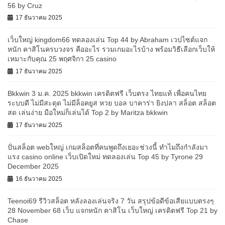
56 by Cruz
17 ธันวาคม 2025
เว็บใหญ่ kingdom66 ทดลองเล่น Top 44 by Abraham เวปไซต์แจก
หนัก คาสิโนครบวงจร คืออะไร รวมเกมอะไรบ้าง พร้อมวิธีเลือกเว็บให้
เหมาะกับคุณ 25 พฤศจิกา 25 casino
17 ธันวาคม 2025
Bkkwin 3 ม.ค. 2025 bkkwin เครดิตฟรี เว็บตรง ไทยแท้ เพื่อคนไทย
ระบบดี ไม่มีสะดุด ไม่มีล็อคยูส หวย บอล บาคาร่า ยิงปลา สล็อต สล็อต
สด เล่นง่าย มือใหม่ก็เล่นได้ Top 2 by Maritza bkkwin
17 ธันวาคม 2025
ปั่นสล็อต webใหญ่ เกมสล็อตที่คนพูดถึงเยอะช่วงนี้ ทำไมถึงกำลังมา
แรง casino online เว็บเปิดใหม่ ทดลองเล่น Top 45 by Tyrone 29
December 2025
16 ธันวาคม 2025
Teenoi69 รีวิวสล็อต หลังลองเล่นจริง 7 วัน สรุปข้อดีข้อเสียแบบตรงๆ
28 November 68 เว็บ แจกหนัก คาสิโน เว็บใหญ่ เครดิตฟรี Top 21 by
Chase