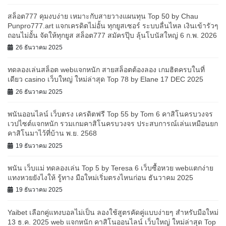
สล็อต777 คุมงบง่าย เหมาะกับสายวางแผนทุน Top 50 by Chau
Punpro777.art แจกเครดิตไม่อั้น ทุกยูสเซอร์ ระบบลื่นไหล เงินเข้ารัวๆ
ถอนไม่อั้น จัดให้ทุกยูส สล็อต777 สมัครปุ๊บ ลุ้นโบนัสใหญ่ 6 ก.พ. 2026
26 ธันวาคม 2025
ทดลองเล่นสล็อต webแจกหนัก สายสล็อตต้องลอง เกมฮิตครบในที่
เดียว casino เว็บใหญ่ ใหม่ล่าสุด Top 78 by Elane 17 DEC 2025
26 ธันวาคม 2025
พนันออนไลน์ เว็บตรง เครดิตฟรี Top 55 by Tom 6 คาสิโนครบวงจร
เวปไซต์แจกหนัก รวมเกมคาสิโนครบวงจร ประสบการณ์เล่นเหมือนยก
คาสิโนมาไว้ที่บ้าน พ.ย. 2568
19 ธันวาคม 2025
พนัน เว็บแม่ ทดลองเล่น Top 5 by Teresa 6 เว็บซื้อหวย webแตกง่าย
แทงหวยยังไงให้ รู้ทาง มือใหม่เริ่มตรงไหนก่อน ธันวาคม 2025
19 ธันวาคม 2025
Yaibet เลือกคู่แทงบอลไม่เป็น ลองใช้สูตรคัดคู่แบบง่ายๆ สำหรับมือใหม่
13 ธ.ค. 2025 web แจกหนัก คาสิโนออนไลน์ เว็บใหญ่ ใหม่ล่าสุด Top